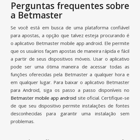
Perguntas frequentes sobre
a Betmaster
Se você está em busca de uma plataforma confiável
para apostas, a opção que talvez esteja procurando é
o aplicativo Betmaster mobile app android. Ele permite
que os usuários façam apostas de maneira rápida e fácil
a partir de seus dispositivos móveis. Usar o aplicativo
pode ser uma ótima maneira de acessar todas as
funções oferecidas pela Betmaster a qualquer hora e
em qualquer lugar. Para baixar o aplicativo Betmaster
para Android, siga os passo a passo disponíveis no
Betmaster mobile app android
site oficial. Certifique-se
de que seu dispositivo permite instalações de fontes
desconhecidas para garantir uma instalação sem
problemas.