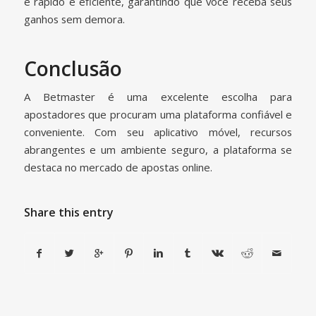
é rápido e eficiente, garantindo que você receba seus
ganhos sem demora.
Conclusão
A Betmaster é uma excelente escolha para
apostadores que procuram uma plataforma confiável e
conveniente. Com seu aplicativo móvel, recursos
abrangentes e um ambiente seguro, a plataforma se
destaca no mercado de apostas online.
Share this entry