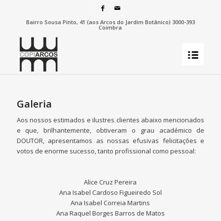
Bairro Sousa Pinto, 41 (aos Arcos do Jardim Botânico) 3000-393
Coimbra
Galeria
Aos nossos estimados e ilustres clientes abaixo mencionados
e que, brilhantemente, obtiveram o grau académico de
DOUTOR, apresentamos as nossas efusivas felicitações e
votos de enorme sucesso, tanto profissional como pessoal:
Alice Cruz Pereira
Ana Isabel Cardoso Figueiredo Sol
Ana Isabel Correia Martins
Ana Raquel Borges Barros de Matos