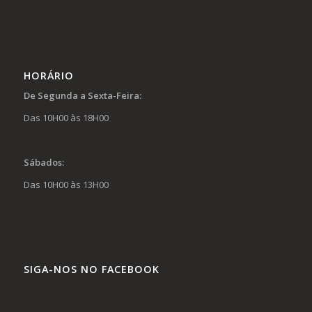
HORÁRIO
De Segunda a Sexta-Feira:
Das 10H00 às 18H00
Sábados:
Das 10H00 às 13H00
SIGA-NOS NO FACEBOOK