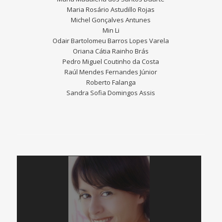
Maria Rosário Astudillo Rojas
Michel Gonçalves Antunes
Min Li
Odair Bartolomeu Barros Lopes Varela
Oriana Cátia Rainho Brás
Pedro Miguel Coutinho da Costa
Raúl Mendes Fernandes Júnior
Roberto Falanga
Sandra Sofia Domingos Assis