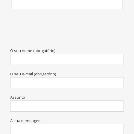
O seu nome (obrigatório)
O seu e-mail (obrigatório)
Assunto
A sua mensagem