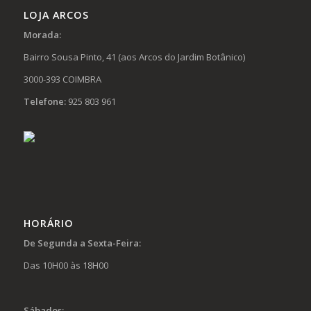
LOJA ARCOS
Morada:
Bairro Sousa Pinto, 41 (aos Arcos do Jardim Botânico)
3000-393 COIMBRA
Telefone:
925 803 961
HORÁRIO
De Segunda a Sexta-Feira:
Das 10H00 às 18H00
Sábados: