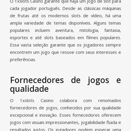
O 1xslots Casino garante que haja um jogo de slot para
cada jogador português. Desde as clássicas máquinas
de frutas até os modernos slots de vídeo, há uma
ampla variedade de temas disponíveis. Alguns temas
populares incluem aventura, mitologia, fantasia,
esportes e até slots baseados em filmes populares.
Essa vasta seleção garante que os jogadores sempre
encontrem um jogo que ressoe com seus interesses e
preferências.
Fornecedores de jogos e
qualidade
O 1xslots Casino colabora com renomados
fornecedores de jogos, conhecidos por sua qualidade
excepcional e inovação. Esses fornecedores oferecem
jogos com visuais impressionantes, jogabilidade fluida e
resultados justos. Os jogadores podem esperar uma