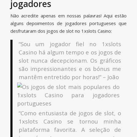
jogadores
Não acredite apenas em nossas palavras! Aqui estão
alguns depoimentos de jogadores portugueses que
desfrutaram dos jogos de slot no 1xslots Casino:
“Sou um jogador fiel no 1xslots
Casino há algum tempo e os jogos de
slot nunca decepcionam. Os gráficos
são impressionantes e os bónus me
mantêm entretido por horas!” – João
“Como entusiasta de jogos de slot, o
1xslots Casino se tornou minha
plataforma favorita. A seleção de