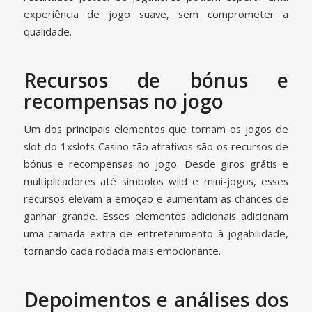
experiência de jogo suave, sem comprometer a
qualidade.
Recursos de bónus e
recompensas no jogo
Um dos principais elementos que tornam os jogos de
slot do 1xslots Casino tão atrativos são os recursos de
bónus e recompensas no jogo. Desde giros grátis e
multiplicadores até símbolos wild e mini-jogos, esses
recursos elevam a emoção e aumentam as chances de
ganhar grande. Esses elementos adicionais adicionam
uma camada extra de entretenimento à jogabilidade,
tornando cada rodada mais emocionante.
Depoimentos e análises dos